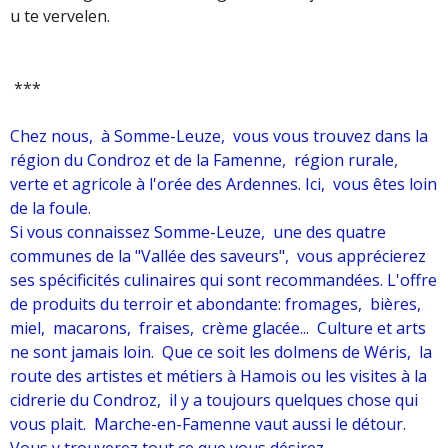
u te vervelen.
***
Chez nous, à Somme-Leuze, vous vous trouvez dans la
région du Condroz et de la Famenne, région rurale,
verte et agricole à l'orée des Ardennes. Ici, vous êtes loin
de la foule.
Si vous connaissez Somme-Leuze, une des quatre
communes de la "Vallée des saveurs", vous apprécierez
ses spécificités culinaires qui sont recommandées. L'offre
de produits du terroir et abondante: fromages, bières,
miel, macarons, fraises, crème glacée... Culture et arts
ne sont jamais loin. Que ce soit les dolmens de Wéris, la
route des artistes et métiers à Hamois ou les visites à la
cidrerie du Condroz, il y a toujours quelques chose qui
vous plait. Marche-en-Famenne vaut aussi le détour.