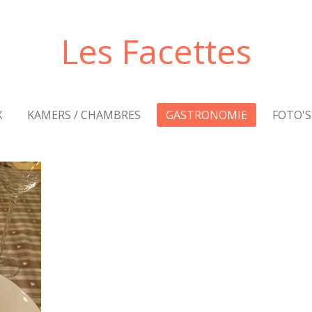
Les Facettes
X
KAMERS / CHAMBRES
GASTRONOMIE
FOTO'S