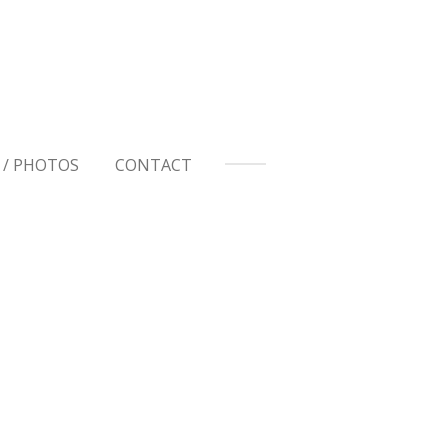
 / PHOTOS
CONTACT